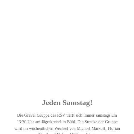
Jeden Samstag!
Die Gravel Gruppe des RSV trifft sich immer samstags um
13:30 Uhr am Jägerkreisel in Bühl. Die Strecke der Gruppe
wird im wöchentlichen Wechsel von Michael Markolf, Florian