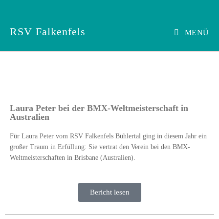
RSV Falkenfels
MENÜ
Laura Peter bei der BMX-Weltmeisterschaft in
Australien
Für Laura Peter vom RSV Falkenfels Bühlertal ging in diesem Jahr ein
großer Traum in Erfüllung: Sie vertrat den Verein bei den BMX-
Weltmeisterschaften in Brisbane (Australien).
Bericht lesen