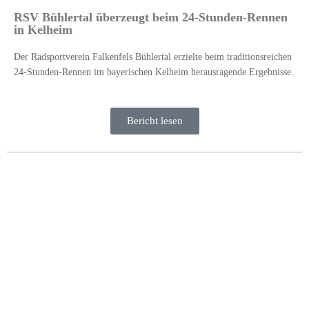
RSV Bühlertal überzeugt beim 24-Stunden-Rennen
in Kelheim
Der Radsportverein Falkenfels Bühlertal erzielte beim traditionsreichen
24-Stunden-Rennen im bayerischen Kelheim herausragende Ergebnisse.
Bericht lesen