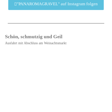
"PANAROMAGRAVEL" auf Instagram folgen
Schön, schmutzig und Geil
Ausfahrt mit Abschluss am Weinachtsmarkt