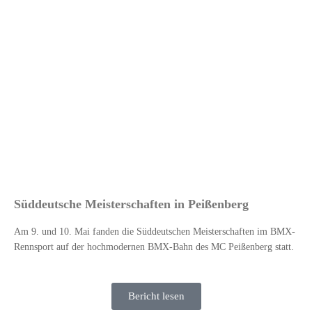
Süddeutsche Meisterschaften in Peißenberg
Am 9. und 10. Mai fanden die Süddeutschen Meisterschaften im BMX-
Rennsport auf der hochmodernen BMX-Bahn des MC Peißenberg statt.
Bericht lesen