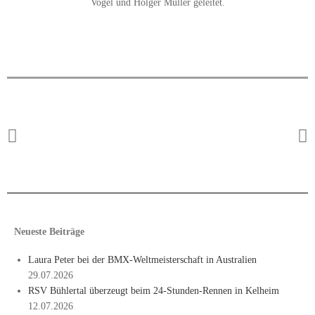
Vogel und Holger Müller geleitet.
Neueste Beiträge
Laura Peter bei der BMX-Weltmeisterschaft in Australien
29.07.2026
RSV Bühlertal überzeugt beim 24-Stunden-Rennen in Kelheim
12.07.2026