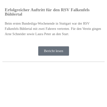
Erfolgreicher Auftritt für den RSV Falkenfels
Bühlertal
Beim ersten Bundesliga-Wochenende in Stuttgart war der RSV
Falkenfels Bühlertal mit zwei Fahrern vertreten. Für den Verein gingen
Arne Schneider sowie Laura Peter an den Start.
Bericht lesen