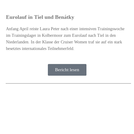
Eurolauf in Tiel und Benátky
Anfang April reiste Laura Peter nach einer intensiven Trainingswoche
im Trainingslager in Kolbermoor zum Eurolauf nach Tiel in den
Niederlanden. In der Klasse der Cruiser Women traf sie auf ein stark
besetztes internationales Teilnehmerfeld.
Bericht lesen