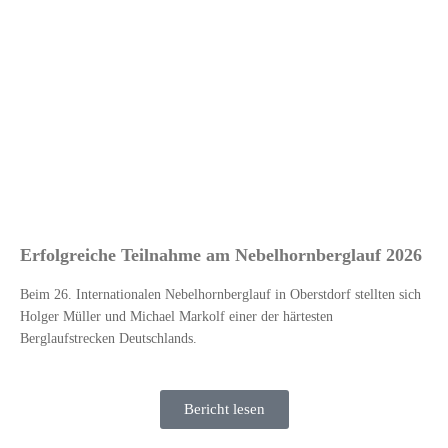
Erfolgreiche Teilnahme am Nebelhornberglauf 2026
Beim 26. Internationalen Nebelhornberglauf in Oberstdorf stellten sich
Holger Müller und Michael Markolf einer der härtesten
Berglaufstrecken Deutschlands.
Bericht lesen