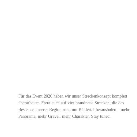
Für das Event 2026 haben wir unser Streckenkonzept komplett
überarbeitet. Freut euch auf vier brandneue Strecken, die das
Beste aus unserer Region rund um Bühlertal herausholen – mehr
Panorama, mehr Gravel, mehr Charakter. Stay tuned.