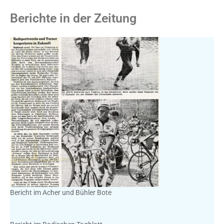
Berichte in der Zeitung
Bericht im Acher und Bühler Bote