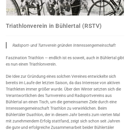
Triathlonverein in Bühlertal (RSTV)
Radsport- und Turnverein gründen Interessengemeinschaft
Faszination Triathlon — endlich ist es soweit, auch in Bühlertal gibt
es nun einen Triathlonverein.
Die Idee zur Gründung eines solchen Vereines entwickelte sich
bereits im Laufe der letzten Saison, da das Interesse von aktiven
Triathleten immer größer wurde. Über den Winter setzten sich die
Verantwortlichen des Turnvereins und Radsportvereins aus
Bühlertal an einen Tisch, um die gemeinsamen Ziele durch eine
Interessengemeinschaft Triathlon zu verwirklichen. Beim
Bühlertäler Duathlon, der in diesem Jahr bereits zum vierten Mal
mit zunehmendem Erfolg stattfand, zeigt sich schon seit Jahren
die gute und erfolgreiche Zusammenarbeit beider Bühlertäler