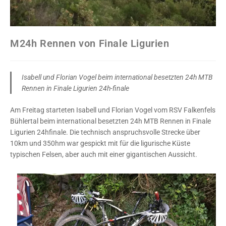
M24h Rennen von Finale Ligurien
Isabell und Florian Vogel beim international besetzten 24h MTB
Rennen in Finale Ligurien 24h-finale
Am Freitag starteten Isabell und Florian Vogel vom RSV Falkenfels
Bühlertal beim international besetzten 24h MTB Rennen in Finale
Ligurien 24hfinale. Die technisch anspruchsvolle Strecke über
10km und 350hm war gespickt mit für die ligurische Küste
typischen Felsen, aber auch mit einer gigantischen Aussicht.