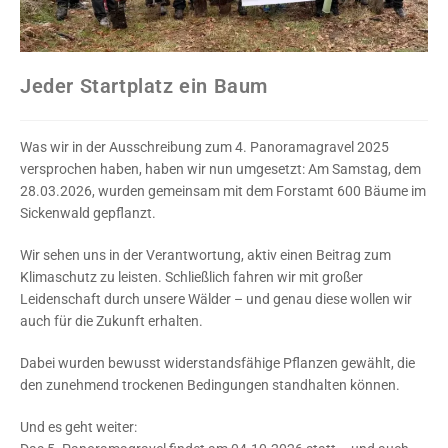
Jeder Startplatz ein Baum
Was wir in der Ausschreibung zum 4. Panoramagravel 2025
versprochen haben, haben wir nun umgesetzt: Am Samstag, dem
28.03.2026, wurden gemeinsam mit dem Forstamt 600 Bäume im
Sickenwald gepflanzt.
Wir sehen uns in der Verantwortung, aktiv einen Beitrag zum
Klimaschutz zu leisten. Schließlich fahren wir mit großer
Leidenschaft durch unsere Wälder – und genau diese wollen wir
auch für die Zukunft erhalten.
Dabei wurden bewusst widerstandsfähige Pflanzen gewählt, die
den zunehmend trockenen Bedingungen standhalten können.
Und es geht weiter: