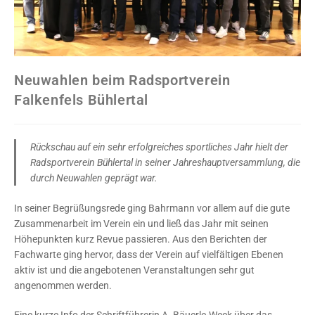
Neuwahlen beim Radsportverein
Falkenfels Bühlertal
Rückschau auf ein sehr erfolgreiches sportliches Jahr hielt der
Radsportverein Bühlertal in seiner Jahreshauptversammlung, die
durch Neuwahlen geprägt war.
In seiner Begrüßungsrede ging Bahrmann vor allem auf die gute
Zusammenarbeit im Verein ein und ließ das Jahr mit seinen
Höhepunkten kurz Revue passieren. Aus den Berichten der
Fachwarte ging hervor, dass der Verein auf vielfältigen Ebenen
aktiv ist und die angebotenen Veranstaltungen sehr gut
angenommen werden.