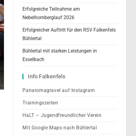
Erfolgreiche Teilnahme am
Nebelhornberglauf 2026
Erfolgreicher Auftritt für den RSV Falkenfels
Bühlertal
Bühlertal mit starken Leistungen in
Esselbach
Info Falkenfels
Panaromagravel auf Instagram
Trainingszeiten
HaLT – Jugendfreundlicher Verein
Mit Google Maps nach Bühlertal