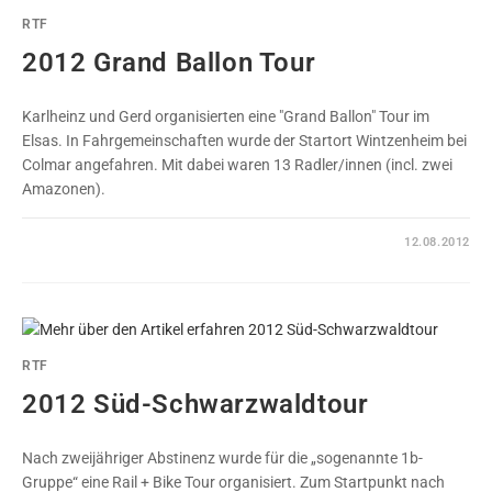
RTF
2012 Grand Ballon Tour
Karlheinz und Gerd organisierten eine "Grand Ballon" Tour im
Elsas. In Fahrgemeinschaften wurde der Startort Wintzenheim bei
Colmar angefahren. Mit dabei waren 13 Radler/innen (incl. zwei
Amazonen).
0 KOMMENTARE
12.08.2012
RTF
2012 Süd-Schwarzwaldtour
Nach zweijähriger Abstinenz wurde für die „sogenannte 1b-
Gruppe“ eine Rail + Bike Tour organisiert. Zum Startpunkt nach