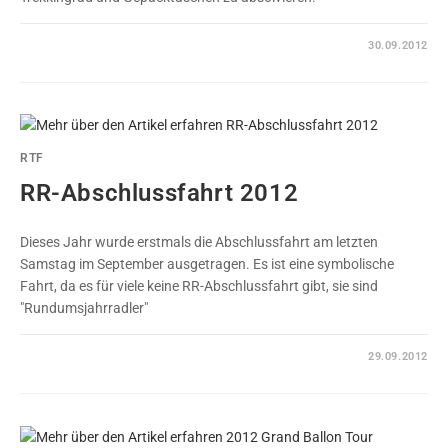
0 KOMMENTARE
30.09.2012
RTF
RR-Abschlussfahrt 2012
Dieses Jahr wurde erstmals die Abschlussfahrt am letzten
Samstag im September ausgetragen. Es ist eine symbolische
Fahrt, da es für viele keine RR-Abschlussfahrt gibt, sie sind
"Rundumsjahrradler"
0 KOMMENTARE
29.09.2012