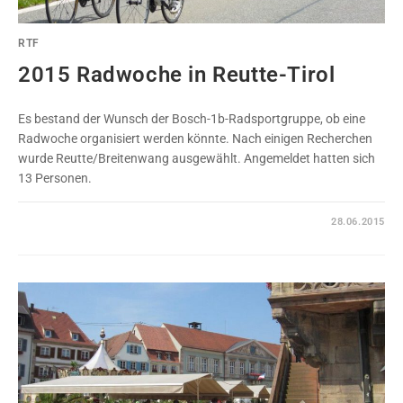
RTF
2015 Radwoche in Reutte-Tirol
Es bestand der Wunsch der Bosch-1b-Radsportgruppe, ob eine
Radwoche organisiert werden könnte. Nach einigen Recherchen
wurde Reutte/Breitenwang ausgewählt. Angemeldet hatten sich
13 Personen.
0 KOMMENTARE
28.06.2015