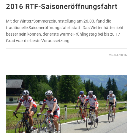
2016 RTF-Saisoneröffnungsfahrt
Mit der Winter/Sommerzeitumstellung am 26.03. fand die
traditionelle Saisoneröffnungsfahrt statt. Das Wetter hätte nicht
besser sein können, der erste warme Frühlingstag bei bis zu 17
Grad war die beste Voraussetzung.
0 KOMMENTARE
26.03.2016