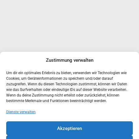
Zustimmung verwalten
Um dir ein optimales Erlebnis zu bieten, verwenden wir Technologien wie
Cookies, um Geräteinformationen zu speichern und/oder darauf
zuzugreifen. Wenn du diesen Technologien zustimmst, können wir Daten
wie das Surfverhalten oder eindeutige IDs auf dieser Website verarbeiten.
Wenn du deine Zustimmung nicht erteilst oder zurückziehst, können
bestimmte Merkmale und Funktionen beeinträchtigt werden.
Dienste verwalten
Akzeptieren