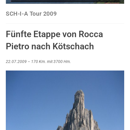
SCH-I-A Tour 2009
Fünfte Etappe von Rocca
Pietro nach Kötschach
22.07.2009 – 170 Km. mit 3700 Hm.