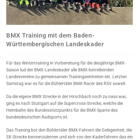
BMX Training mit dem Baden-
Württembergischen Landeskader
Für das Wintertraining in Vorbereitung für die diesjährige BMX-
Saison lud der BMX-Landeskader alle BMX-betreibenden
Landesvereine zu gemeinsamen Trainingseinheiten ein. Letzten
Samstag war es für die Bühlertäler BMX-Racer des RSV soweit.
Da die eigene BMX Strecke in der Hirschbach noch zu nass war,
ging es nach Stuttgart auf die Supercross-Strecke, welche die
Heimbahn des Bundesstützpunkts für die BMX-Sparte des
bundesdeutschen Radsports ist.
Das Training bot den Bühlertäler BMX-Fahrern die Gelegenheit, die
SX-Strecke kennenzulernen und sich von den Kaderfahrern das ein